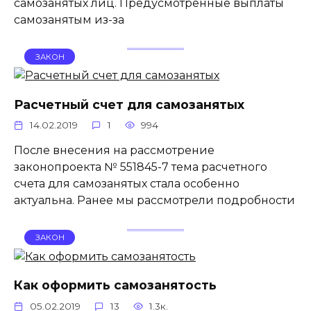
самозанятых лиц. Предусмотренные выплаты
самозанятым из-за
ЗАКОН
Расчетный счет для самозанятых
14.02.2019
1
994
После внесения на рассмотрение
законопроекта № 551845-7 тема расчетного
счета для самозанятых стала особенно
актуальна. Ранее мы рассмотрели подробности
ЗАКОН
Как оформить самозанятость
05.02.2019
13
1.3к.