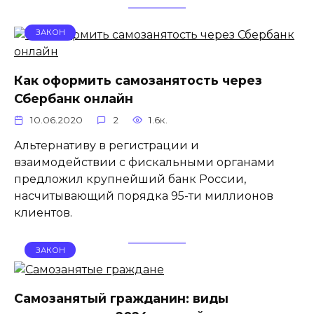
ЗАКОН
Как оформить самозанятость через
Сбербанк онлайн
10.06.2020
2
1.6к.
Альтернативу в регистрации и
взаимодействии с фискальными органами
предложил крупнейший банк России,
насчитывающий порядка 95-ти миллионов
клиентов.
ЗАКОН
Самозанятый гражданин: виды