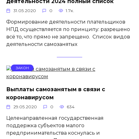
деятельности 2024 полный список
31.05.2020
0
1.7к.
Формирование деятельности плательщиков
НПД осуществляется по принципу: разрешено
всё то, что прямо не запрещено. Список видов
деятельности самозанятых
ЗАКОН
Выплаты самозанятым в связи с
коронавирусом
29.05.2020
0
634
Целенаправленная государственная
поддержка субъектов малого
предпринимательства коснулась и